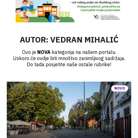
AUTOR:
VEDRAN MIHALIĆ
Ovo je
NOVA
kategorija na našem portalu.
Uskoro će ovdje biti mnoštvo zanimljivog sadržaja.
Do tada posjetite naše ostale rubrike!
NOVO