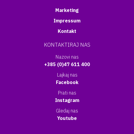
Marketing
Impressum
Kontakt
KONTAKTIRAJ NAS
Nazovi nas
+385 (0)47 611 400
Lajkaj nas
Facebook
Prati nas
Instagram
Gledaj nas
Youtube