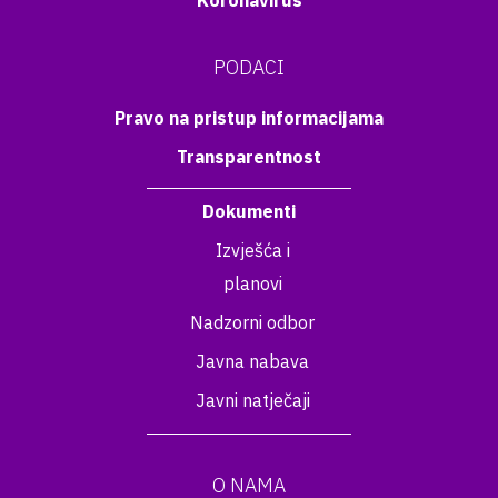
PODACI
Pravo na pristup informacijama
Transparentnost
Dokumenti
Izvješća i
planovi
Nadzorni odbor
Javna nabava
Javni natječaji
O NAMA