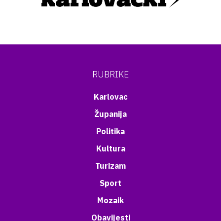
RUBRIKE
Karlovac
Županija
Politika
Kultura
Turizam
Sport
Mozaik
Obavijesti