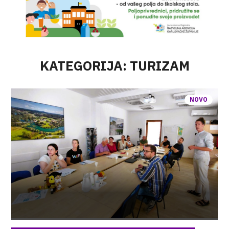
KATEGORIJA: TURIZAM
NOVO