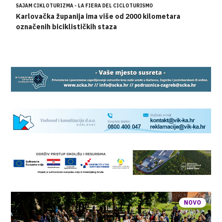
SAJAM CIKLOTURIZMA - LA FIERA DEL CICLOTURISMO
Karlovačka županija ima više od 2000 kilometara
označenih biciklističkih staza
NOVO