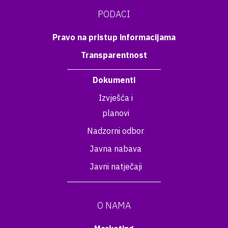
PODACI
Pravo na pristup informacijama
Transparentnost
Dokumenti
Izvješća i
planovi
Nadzorni odbor
Javna nabava
Javni natječaji
O NAMA