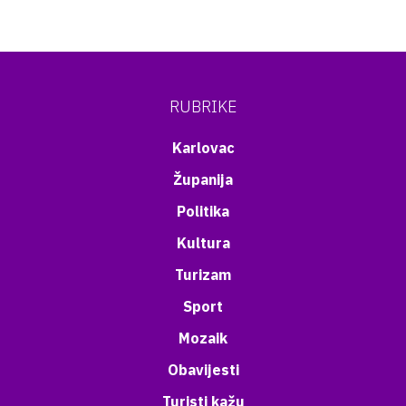
RUBRIKE
Karlovac
Županija
Politika
Kultura
Turizam
Sport
Mozaik
Obavijesti
Turisti kažu