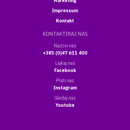
Marketing
Impressum
Kontakt
KONTAKTIRAJ NAS
Nazovi nas
+385 (0)47 611 400
Lajkaj nas
Facebook
Prati nas
Instagram
Gledaj nas
Youtube