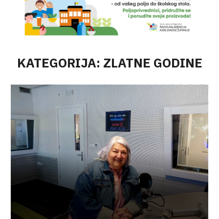
KATEGORIJA: ZLATNE GODINE