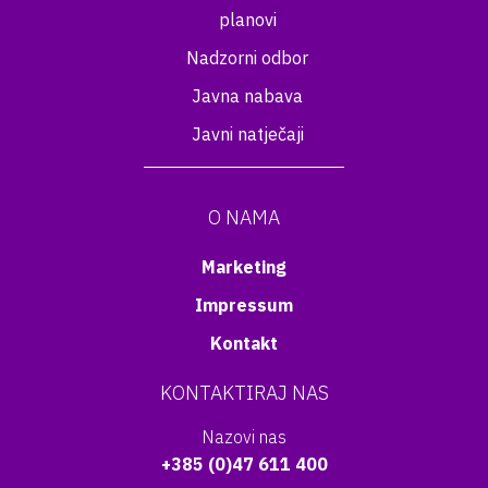
planovi
Nadzorni odbor
Javna nabava
Javni natječaji
O NAMA
Marketing
Impressum
Kontakt
KONTAKTIRAJ NAS
Nazovi nas
+385 (0)47 611 400