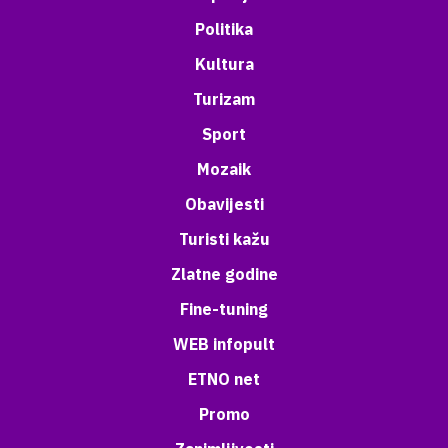
Politika
Kultura
Turizam
Sport
Mozaik
Obavijesti
Turisti kažu
Zlatne godine
Fine-tuning
WEB infopult
ETNO net
Promo