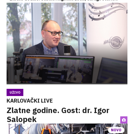
UŽIVO
KARLOVAČKI LIVE
Zlatne godine. Gost: dr. Igor
Salopek
NOVO