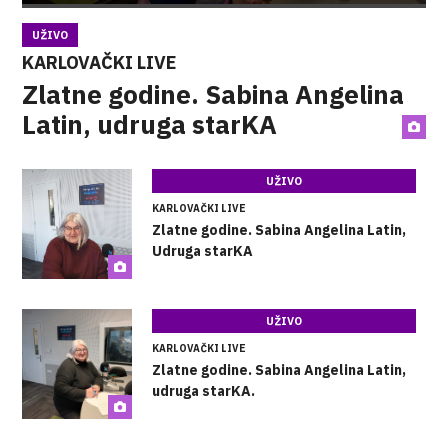
UŽIVO
KARLOVAČKI LIVE
Zlatne godine. Sabina Angelina
Latin, udruga starKA
UŽIVO
KARLOVAČKI LIVE
Zlatne godine. Sabina Angelina Latin,
Udruga starKA
UŽIVO
KARLOVAČKI LIVE
Zlatne godine. Sabina Angelina Latin,
udruga starKA.