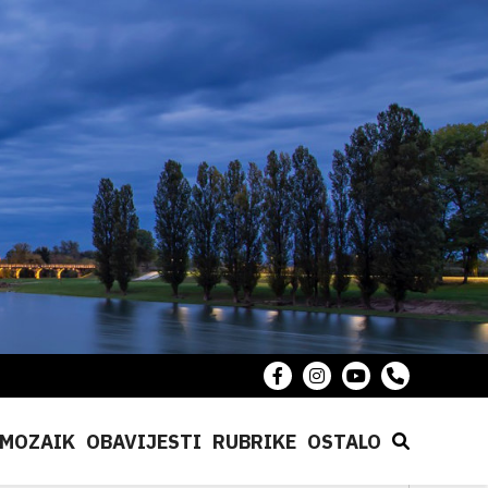
MOZAIK
OBAVIJESTI
RUBRIKE
OSTALO