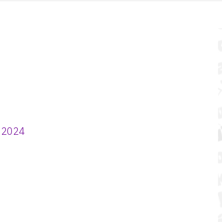
t 2024