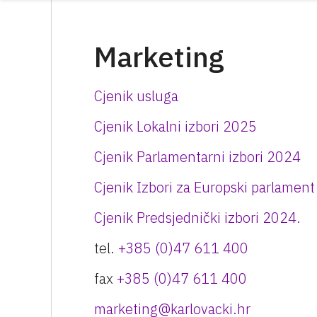
Marketing
Cjenik usluga
Cjenik Lokalni izbori 2025
Cjenik Parlamentarni izbori 2024
Cjenik Izbori za Europski parlamen
Cjenik Predsjednički izbori 2024.
tel.
+385 (0)47 611 400
fax
+385 (0)47 611 400
marketing@karlovacki.hr