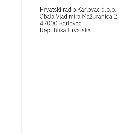
Hrvatski radio Karlovac d.o.o.
Obala Vladimira Mažuranića 2
47000 Karlovac
Republika Hrvatska