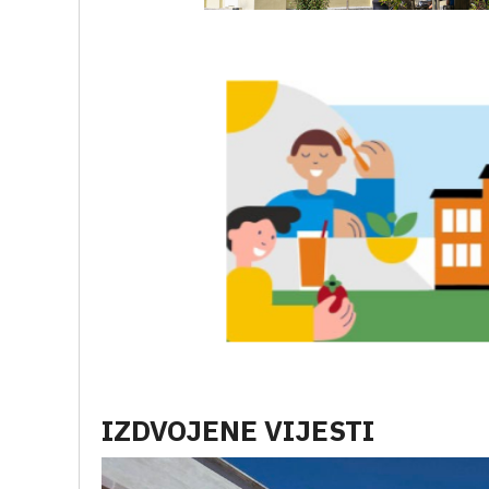
IZDVOJENE VIJESTI