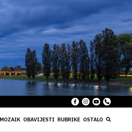
MOZAIK
OBAVIJESTI
RUBRIKE
OSTALO