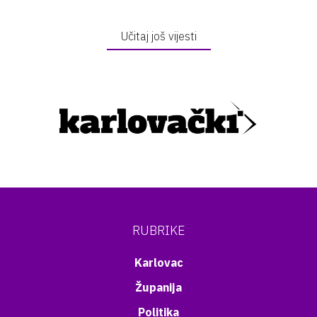
Učitaj još vijesti
RUBRIKE
Karlovac
Županija
Politika