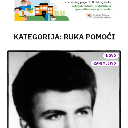
KATEGORIJA: RUKA POMOĆI
NOVO
ZANIMLJIVO