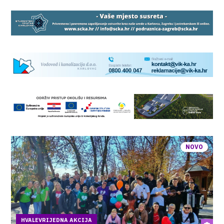
NOVO
HVALEVRIJEDNA AKCIJA