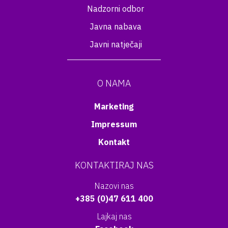
Nadzorni odbor
Javna nabava
Javni natječaji
O NAMA
Marketing
Impressum
Kontakt
KONTAKTIRAJ NAS
Nazovi nas
+385 (0)47 611 400
Lajkaj nas