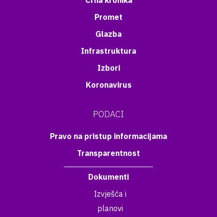
Crna kronika
Promet
Glazba
Infrastruktura
Izbori
Koronavirus
PODACI
Pravo na pristup informacijama
Transparentnost
Dokumenti
Izvješća i
planovi