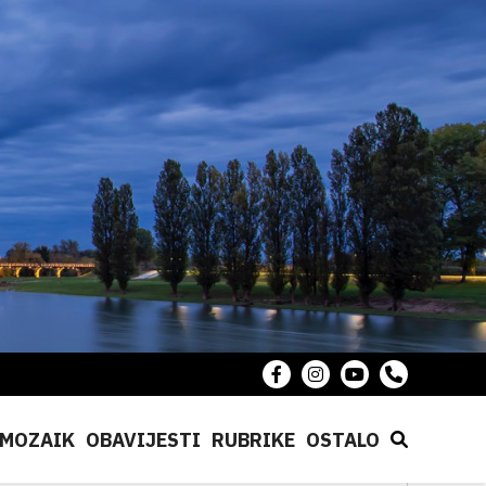
MOZAIK
OBAVIJESTI
RUBRIKE
OSTALO