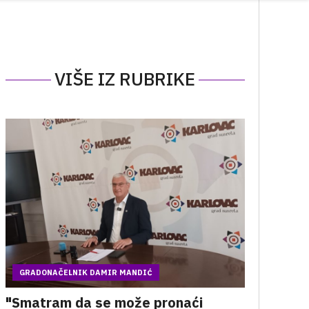
VIŠE IZ RUBRIKE
GRADONAČELNIK DAMIR MANDIĆ
"Smatram da se može pronaći