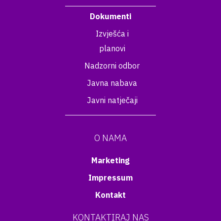
Dokumenti
Izvješća i
planovi
Nadzorni odbor
Javna nabava
Javni natječaji
O NAMA
Marketing
Impressum
Kontakt
KONTAKTIRAJ NAS