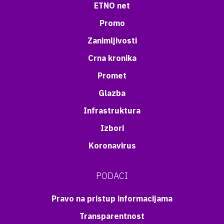
ETNO net
Promo
Zanimljivosti
Crna kronika
Promet
Glazba
Infrastruktura
Izbori
Koronavirus
PODACI
Pravo na pristup informacijama
Transparentnost