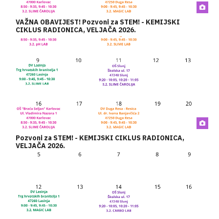
VAŽNA OBAVIJEST! Pozvoni za STEM! - KEMIJSKI
CIKLUS RADIONICA, VELJAČA 2026.
Pozvoni za STEM! - KEMIJSKI CIKLUS RADIONICA,
VELJAČA 2026.