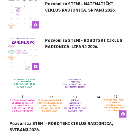
Pozvoni za STEM! - MATEMATIČKI
CIKLUS RADIONICA, SRPANJ 2026.
Pozvoni za STEM! - ROBOTSKI CIKLUS
ZANIMLJIVO
RADIONICA, LIPANJ 2026.
Pozvoni za STEM! - ROBOTSKI CIKLUS RADIONICA,
SVIBANJ 2026.