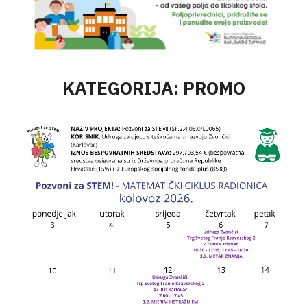
KATEGORIJA: PROMO