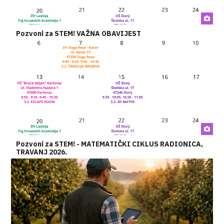
Pozvoni za STEM! VAŽNA OBAVIJEST
Pozvoni za STEM! - MATEMATIČKI CIKLUS RADIONICA,
TRAVANJ 2026.