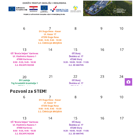
Pozvoni za STEM!