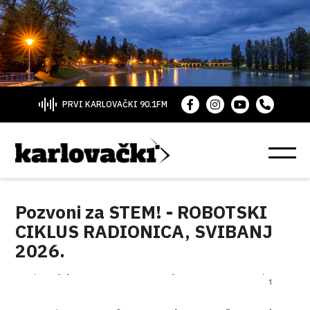
PRVI KARLOVAČKI 90.1FM
Pozvoni za STEM! - ROBOTSKI
CIKLUS RADIONICA, SVIBANJ
2026.