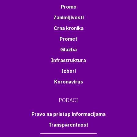
Promo
Zanimljivosti
Crna kronika
Promet
Glazba
Infrastruktura
Izbori
Koronavirus
PODACI
Pravo na pristup informacijama
Transparentnost