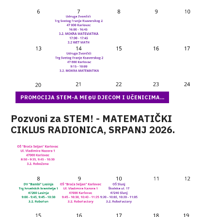
PROMOCIJA STEM-A MEĐU DJECOM I UČENICIMA...
Pozvoni za STEM! - MATEMATIČKI
CIKLUS RADIONICA, SRPANJ 2026.