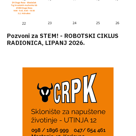
Pozvoni za STEM! - ROBOTSKI CIKLUS
RADIONICA, LIPANJ 2026.