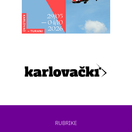
RUBRIKE