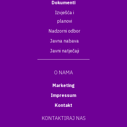
Dokumenti
Izvješća i
planovi
Nadzorni odbor
Javna nabava
Javni natječaji
O NAMA
Marketing
Impressum
Kontakt
KONTAKTIRAJ NAS