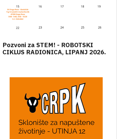
Pozvoni za STEM! - ROBOTSKI
CIKLUS RADIONICA, LIPANJ 2026.