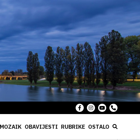
MOZAIK
OBAVIJESTI
RUBRIKE
OSTALO