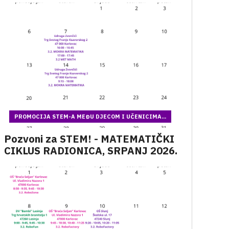
PROMOCIJA STEM-A MEĐU DJECOM I UČENICIMA...
Pozvoni za STEM! - MATEMATIČKI
CIKLUS RADIONICA, SRPANJ 2026.