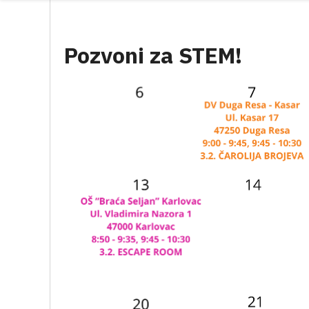
Pozvoni za STEM!