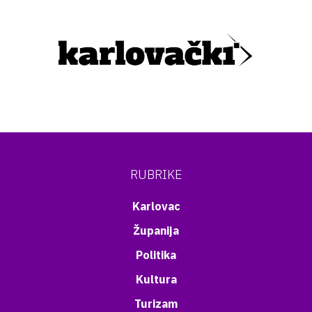
RUBRIKE
Karlovac
Županija
Politika
Kultura
Turizam