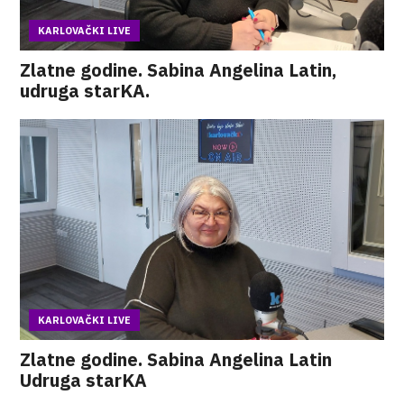
KARLOVAČKI LIVE
Zlatne godine. Sabina Angelina Latin,
udruga starKA.
KARLOVAČKI LIVE
Zlatne godine. Sabina Angelina Latin
Udruga starKA