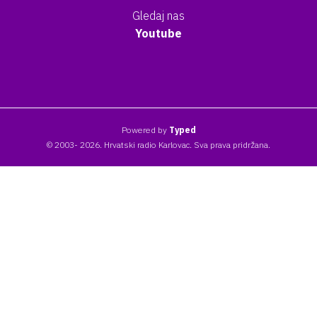
Gledaj nas
Youtube
Powered by
Typed
© 2003- 2026. Hrvatski radio Karlovac. Sva prava pridržana.