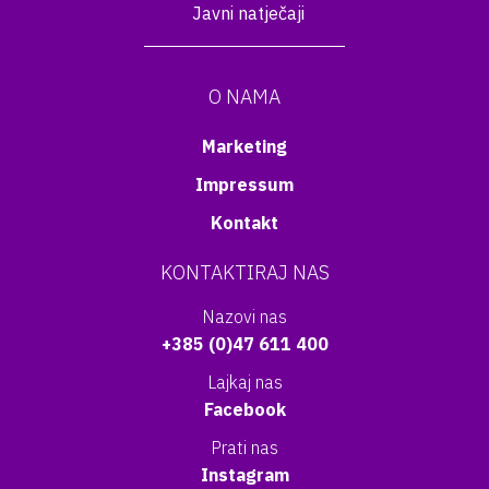
Javni natječaji
O NAMA
Marketing
Impressum
Kontakt
KONTAKTIRAJ NAS
Nazovi nas
+385 (0)47 611 400
Lajkaj nas
Facebook
Prati nas
Instagram