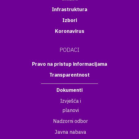
Infrastruktura
Izbori
Koronavirus
PODACI
Pravo na pristup informacijama
Transparentnost
Dokumenti
Izvješća i
planovi
Nadzorni odbor
Javna nabava