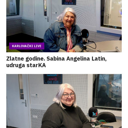
KARLOVAČKI LIVE
Zlatne godine. Sabina Angelina Latin,
udruga starKA