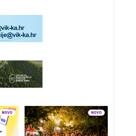
NOVO
NOVO