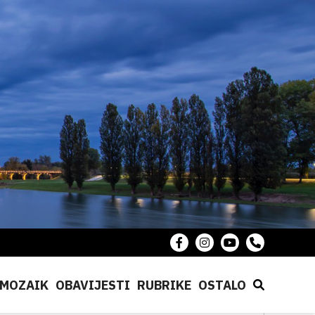
MOZAIK
OBAVIJESTI
RUBRIKE
OSTALO