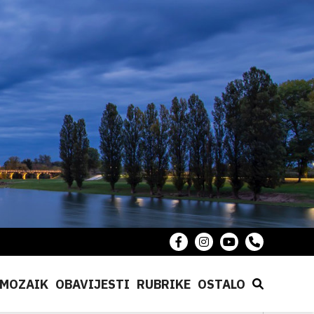
MOZAIK
OBAVIJESTI
RUBRIKE
OSTALO