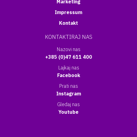
Marketing
Impressum
Kontakt
KONTAKTIRAJ NAS
Nazovi nas
+385 (0)47 611 400
Lajkaj nas
Facebook
Prati nas
Instagram
Gledaj nas
Youtube