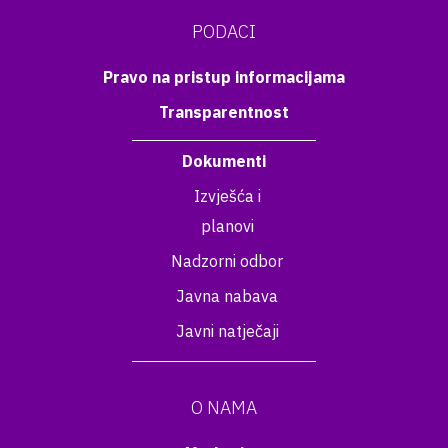
PODACI
Pravo na pristup informacijama
Transparentnost
Dokumenti
Izvješća i
planovi
Nadzorni odbor
Javna nabava
Javni natječaji
O NAMA