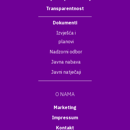
Transparentnost
Dokumenti
Izvješća i
planovi
Nadzorni odbor
Javna nabava
Javni natječaji
O NAMA
Marketing
Impressum
Kontakt