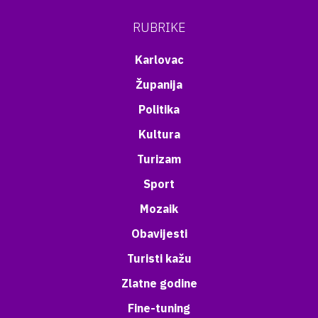
RUBRIKE
Karlovac
Županija
Politika
Kultura
Turizam
Sport
Mozaik
Obavijesti
Turisti kažu
Zlatne godine
Fine-tuning