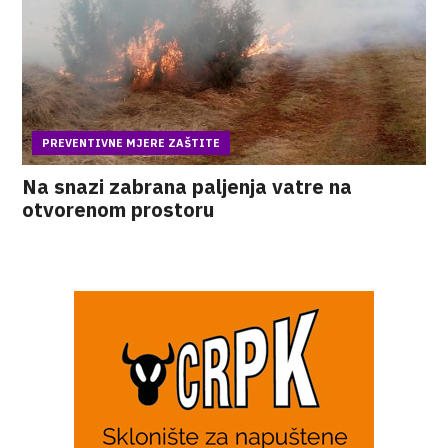
PREVENTIVNE MJERE ZAŠTITE
Na snazi zabrana paljenja vatre na
otvorenom prostoru