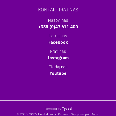
KONTAKTIRAJ NAS
Nazovi nas
+385 (0)47 611 400
Lajkaj nas
Facebook
Prati nas
Instagram
Gledaj nas
Youtube
Powered by
Typed
© 2003- 2026. Hrvatski radio Karlovac. Sva prava pridržana.