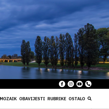
MOZAIK
OBAVIJESTI
RUBRIKE
OSTALO