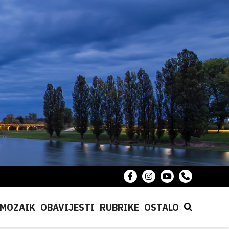
MOZAIK
OBAVIJESTI
RUBRIKE
OSTALO