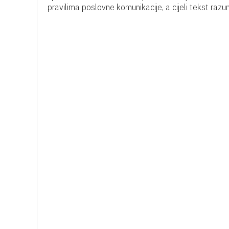
pravilima poslovne komunikacije, a cijeli tekst razuml