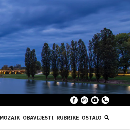
MOZAIK
OBAVIJESTI
RUBRIKE
OSTALO