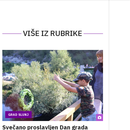
VIŠE IZ RUBRIKE
GRAD SLUNJ
Svečano proslavljen Dan grada