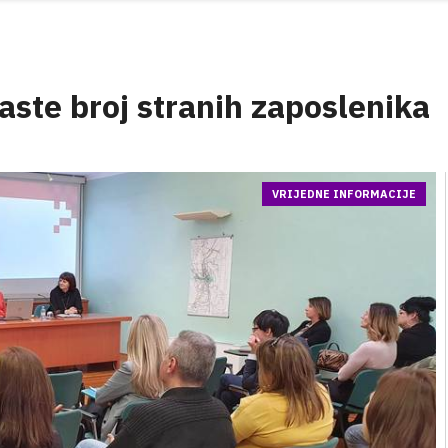
raste broj stranih zaposlenika
VRIJEDNE INFORMACIJE