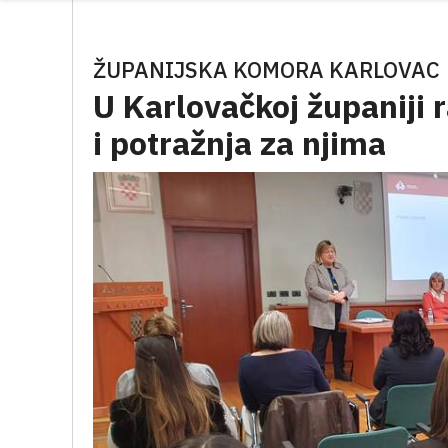
ŽUPANIJSKA KOMORA KARLOVAC
U Karlovačkoj županiji 
i potražnja za njima