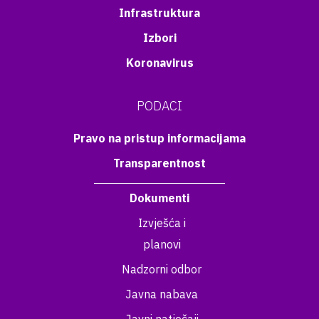
Infrastruktura
Izbori
Koronavirus
PODACI
Pravo na pristup informacijama
Transparentnost
Dokumenti
Izvješća i
planovi
Nadzorni odbor
Javna nabava