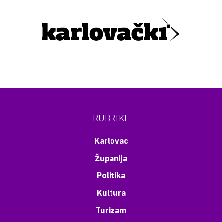
RUBRIKE
Karlovac
Županija
Politika
Kultura
Turizam