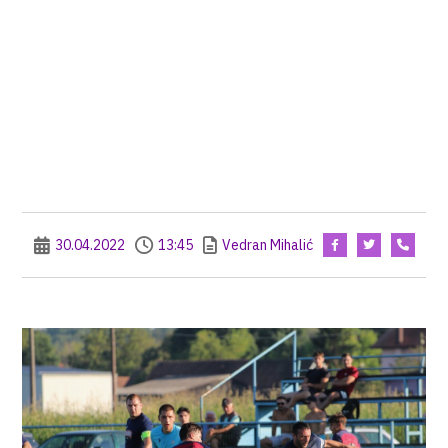
30.04.2022
13:45
Vedran Mihalić