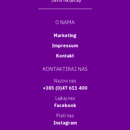
Javni natječaji
O NAMA
Marketing
Impressum
Kontakt
KONTAKTIRAJ NAS
Nazovi nas
+385 (0)47 611 400
Lajkaj nas
Facebook
Prati nas
Instagram