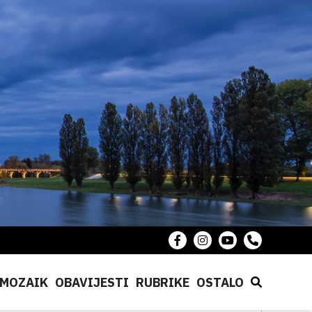
MOZAIK
OBAVIJESTI
RUBRIKE
OSTALO