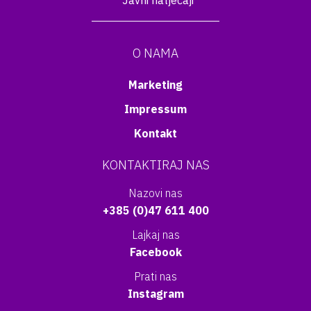
Javni natječaji
O NAMA
Marketing
Impressum
Kontakt
KONTAKTIRAJ NAS
Nazovi nas
+385 (0)47 611 400
Lajkaj nas
Facebook
Prati nas
Instagram