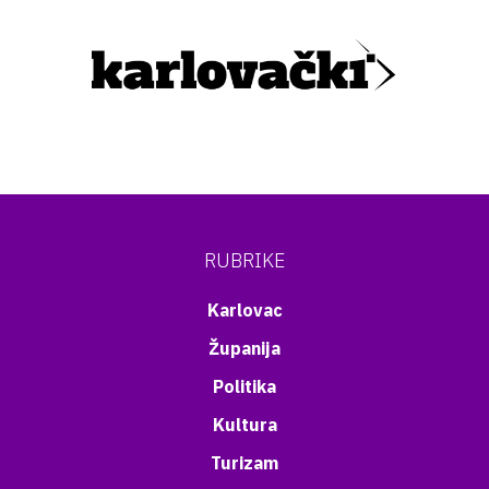
RUBRIKE
Karlovac
Županija
Politika
Kultura
Turizam