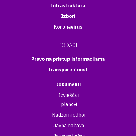
Infrastruktura
Izbori
Koronavirus
PODACI
Pravo na pristup informacijama
Transparentnost
Dokumenti
Izvješća i
planovi
Nadzorni odbor
Javna nabava