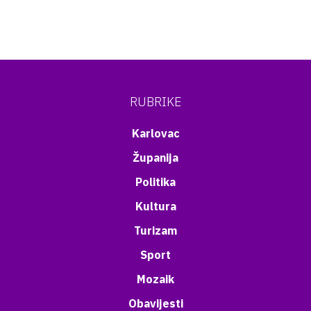
RUBRIKE
Karlovac
Županija
Politika
Kultura
Turizam
Sport
Mozaik
Obavijesti