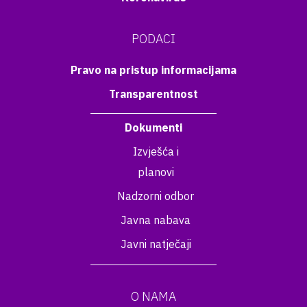
PODACI
Pravo na pristup informacijama
Transparentnost
Dokumenti
Izvješća i
planovi
Nadzorni odbor
Javna nabava
Javni natječaji
O NAMA