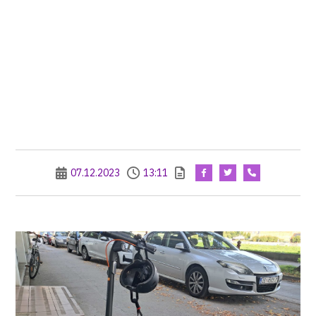
07.12.2023
13:11