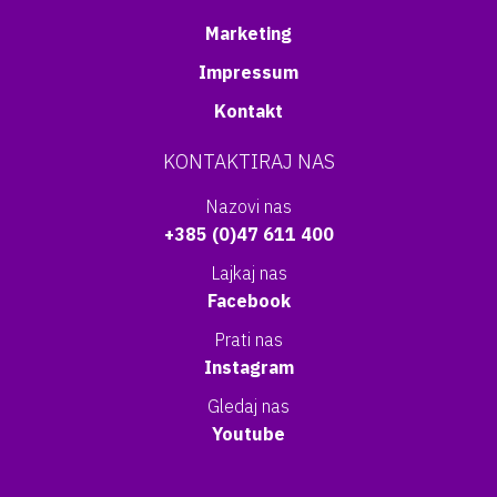
Marketing
Impressum
Kontakt
KONTAKTIRAJ NAS
Nazovi nas
+385 (0)47 611 400
Lajkaj nas
Facebook
Prati nas
Instagram
Gledaj nas
Youtube