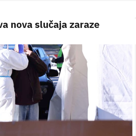
a nova slučaja zaraze