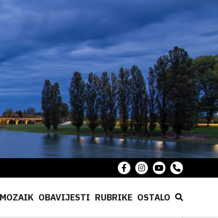
MOZAIK
OBAVIJESTI
RUBRIKE
OSTALO