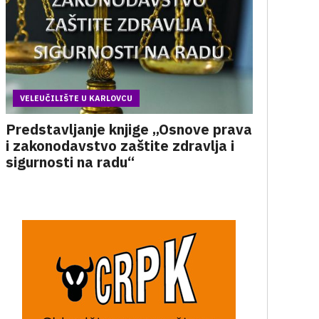
VELEUČILIŠTE U KARLOVCU
Predstavljanje knjige „Osnove prava
i zakonodavstvo zaštite zdravlja i
sigurnosti na radu“