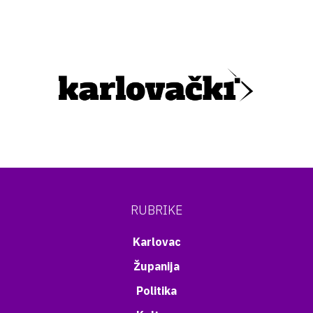
RUBRIKE
Karlovac
Županija
Politika