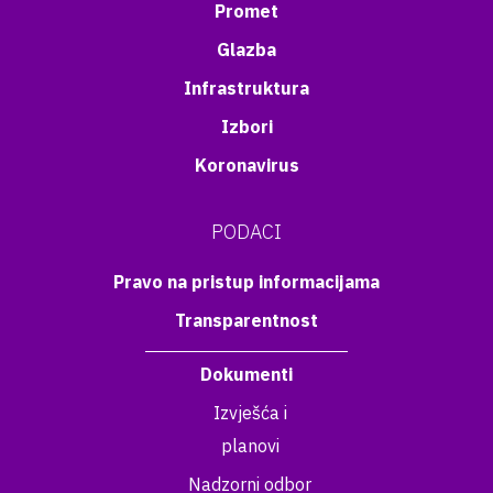
Promet
Glazba
Infrastruktura
Izbori
Koronavirus
PODACI
Pravo na pristup informacijama
Transparentnost
Dokumenti
Izvješća i
planovi
Nadzorni odbor