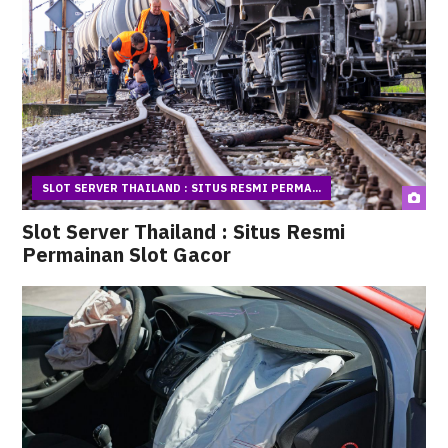
SLOT SERVER THAILAND : SITUS RESMI PERMA...
Slot Server Thailand : Situs Resmi
Permainan Slot Gacor