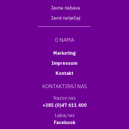
Javna nabava
Javni natječaji
O NAMA
Marketing
Impressum
Kontakt
KONTAKTIRAJ NAS
Nazovi nas
+385 (0)47 611 400
Lajkaj nas
Facebook