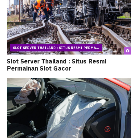
SLOT SERVER THAILAND : SITUS RESMI PERMA...
Slot Server Thailand : Situs Resmi
Permainan Slot Gacor