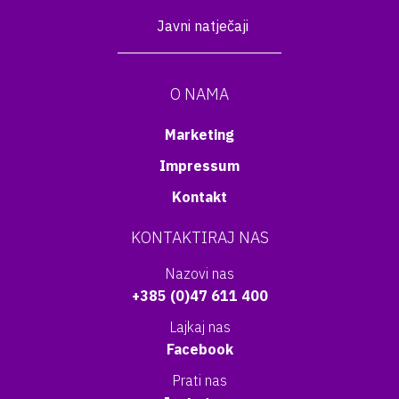
Javni natječaji
O NAMA
Marketing
Impressum
Kontakt
KONTAKTIRAJ NAS
Nazovi nas
+385 (0)47 611 400
Lajkaj nas
Facebook
Prati nas