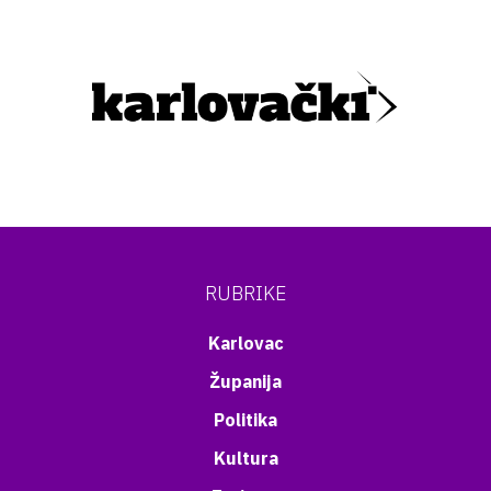
RUBRIKE
Karlovac
Županija
Politika
Kultura