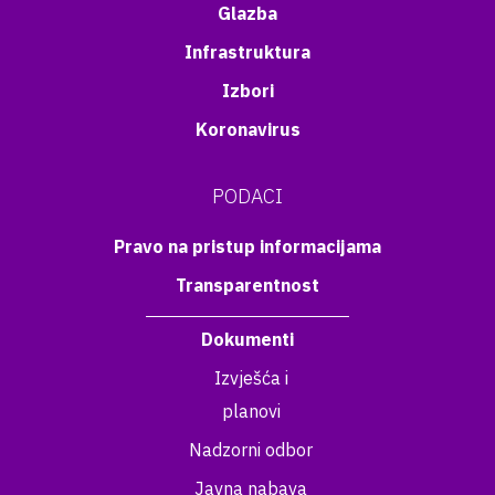
Glazba
Infrastruktura
Izbori
Koronavirus
PODACI
Pravo na pristup informacijama
Transparentnost
Dokumenti
Izvješća i
planovi
Nadzorni odbor
Javna nabava