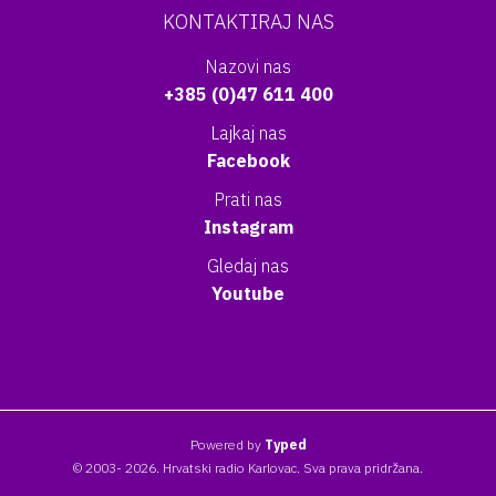
KONTAKTIRAJ NAS
Nazovi nas
+385 (0)47 611 400
Lajkaj nas
Facebook
Prati nas
Instagram
Gledaj nas
Youtube
Powered by
Typed
© 2003- 2026. Hrvatski radio Karlovac. Sva prava pridržana.