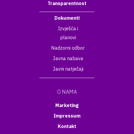
Transparentnost
Dokumenti
Izvješća i
planovi
Nadzorni odbor
Javna nabava
Javni natječaji
O NAMA
Marketing
Impressum
Kontakt