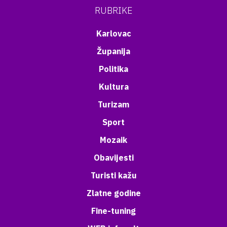
RUBRIKE
Karlovac
Županija
Politika
Kultura
Turizam
Sport
Mozaik
Obavijesti
Turisti kažu
Zlatne godine
Fine-tuning