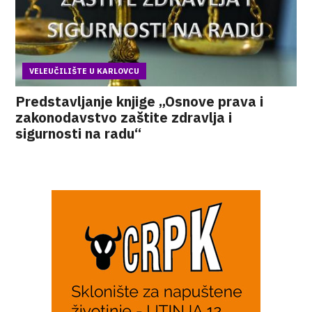
VELEUČILIŠTE U KARLOVCU
Predstavljanje knjige „Osnove prava i
zakonodavstvo zaštite zdravlja i
sigurnosti na radu“