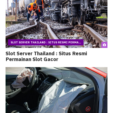
SLOT SERVER THAILAND : SITUS RESMI PERMA...
Slot Server Thailand : Situs Resmi
Permainan Slot Gacor