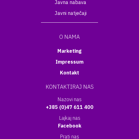
Javna nabava
Javni natječaji
O NAMA
Marketing
Impressum
Kontakt
KONTAKTIRAJ NAS
Nazovi nas
+385 (0)47 611 400
Lajkaj nas
Facebook
Prati nas