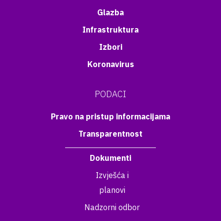
Glazba
Infrastruktura
Izbori
Koronavirus
PODACI
Pravo na pristup informacijama
Transparentnost
Dokumenti
Izvješća i
planovi
Nadzorni odbor