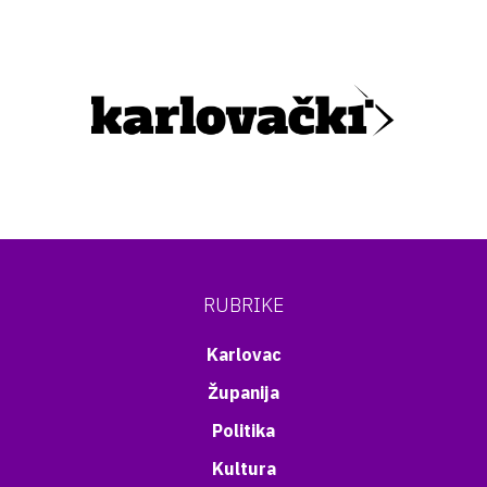
RUBRIKE
Karlovac
Županija
Politika
Kultura