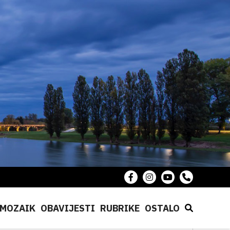
MOZAIK
OBAVIJESTI
RUBRIKE
OSTALO