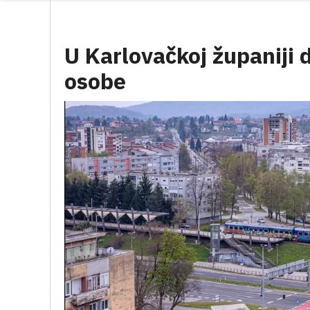
U Karlovačkoj županiji 
osobe