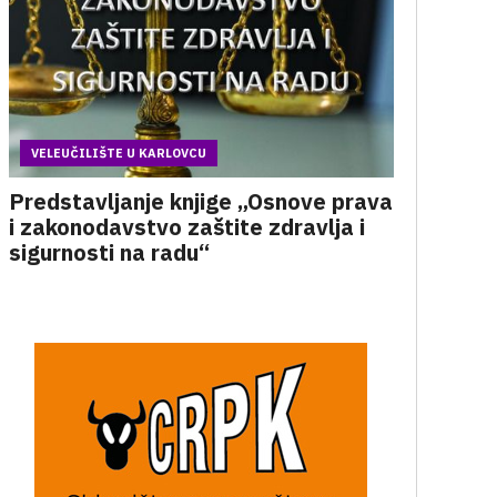
VELEUČILIŠTE U KARLOVCU
Predstavljanje knjige „Osnove prava
i zakonodavstvo zaštite zdravlja i
sigurnosti na radu“