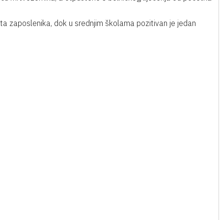
eta zaposlenika, dok u srednjim školama pozitivan je jedan