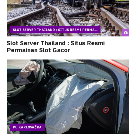
SLOT SERVER THAILAND : SITUS RESMI PERMA...
Slot Server Thailand : Situs Resmi
Permainan Slot Gacor
PU KARLOVAČKA