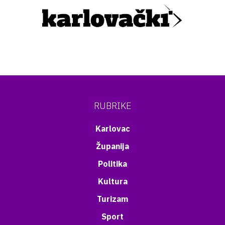
RUBRIKE
Karlovac
Županija
Politika
Kultura
Turizam
Sport