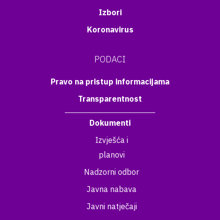
Izbori
Koronavirus
PODACI
Pravo na pristup informacijama
Transparentnost
Dokumenti
Izvješća i
planovi
Nadzorni odbor
Javna nabava
Javni natječaji