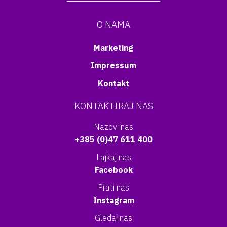
O NAMA
Marketing
Impressum
Kontakt
KONTAKTIRAJ NAS
Nazovi nas
+385 (0)47 611 400
Lajkaj nas
Facebook
Prati nas
Instagram
Gledaj nas