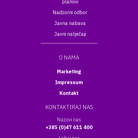
planovi
Nadzorni odbor
Javna nabava
Javni natječaji
O NAMA
Marketing
Impressum
Kontakt
KONTAKTIRAJ NAS
Nazovi nas
+385 (0)47 611 400