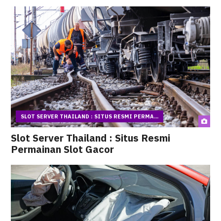
SLOT SERVER THAILAND : SITUS RESMI PERMA...
Slot Server Thailand : Situs Resmi
Permainan Slot Gacor