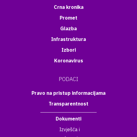
Crna kronika
Promet
Glazba
Infrastruktura
Izbori
Koronavirus
PODACI
Pravo na pristup informacijama
Transparentnost
Dokumenti
Izvješća i