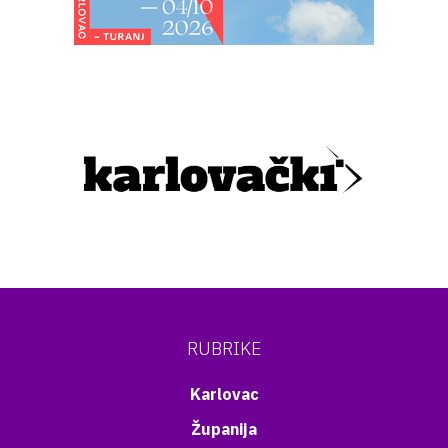
RUBRIKE
Karlovac
Županija