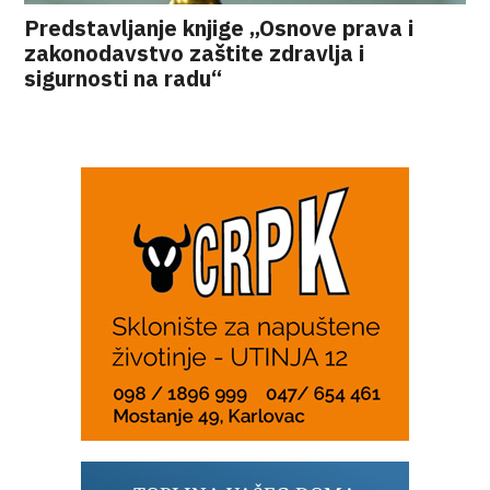
Predstavljanje knjige „Osnove prava i
zakonodavstvo zaštite zdravlja i
sigurnosti na radu“