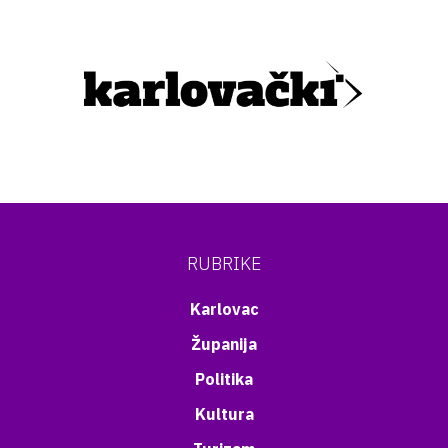
RUBRIKE
Karlovac
Županija
Politika
Kultura