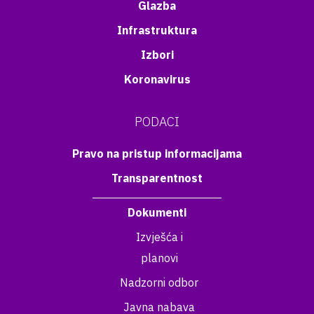
Glazba
Infrastruktura
Izbori
Koronavirus
PODACI
Pravo na pristup informacijama
Transparentnost
Dokumenti
Izvješća i
planovi
Nadzorni odbor
Javna nabava