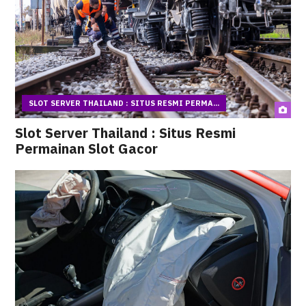
SLOT SERVER THAILAND : SITUS RESMI PERMA...
Slot Server Thailand : Situs Resmi
Permainan Slot Gacor