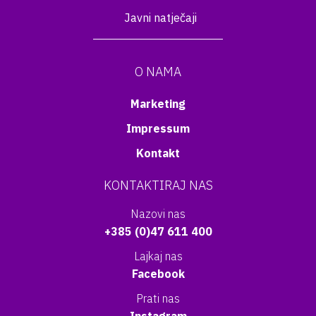
Javni natječaji
O NAMA
Marketing
Impressum
Kontakt
KONTAKTIRAJ NAS
Nazovi nas
+385 (0)47 611 400
Lajkaj nas
Facebook
Prati nas