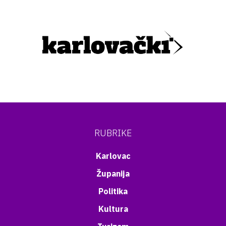
RUBRIKE
Karlovac
Županija
Politika
Kultura