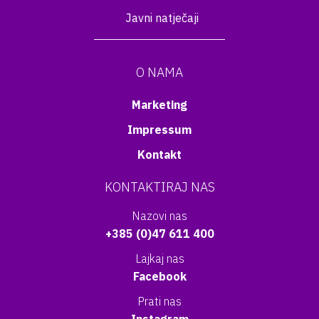
Javni natječaji
O NAMA
Marketing
Impressum
Kontakt
KONTAKTIRAJ NAS
Nazovi nas
+385 (0)47 611 400
Lajkaj nas
Facebook
Prati nas