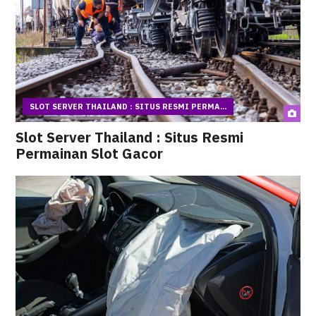
SLOT SERVER THAILAND : SITUS RESMI PERMA...
Slot Server Thailand : Situs Resmi
Permainan Slot Gacor