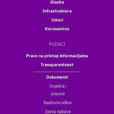
Glazba
Infrastruktura
Izbori
Koronavirus
PODACI
Pravo na pristup informacijama
Transparentnost
Dokumenti
Izvješća i
planovi
Nadzorni odbor
Javna nabava