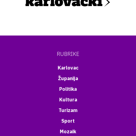
RUBRIKE
Karlovac
Županija
Politika
Kultura
Turizam
Sport
Mozaik