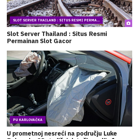
SLOT SERVER THAILAND : SITUS RESMI PERMA...
Slot Server Thailand : Situs Resmi
Permainan Slot Gacor
PU KARLOVAČKA
U prometnoj nesreći na području Luke