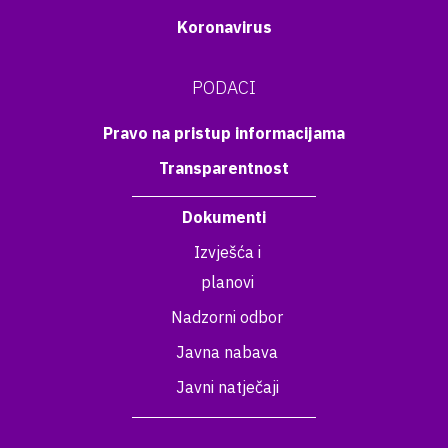
Koronavirus
PODACI
Pravo na pristup informacijama
Transparentnost
Dokumenti
Izvješća i
planovi
Nadzorni odbor
Javna nabava
Javni natječaji