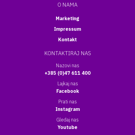
O NAMA
Marketing
Impressum
Kontakt
KONTAKTIRAJ NAS
Nazovi nas
+385 (0)47 611 400
Lajkaj nas
Facebook
Prati nas
Instagram
Gledaj nas
Youtube