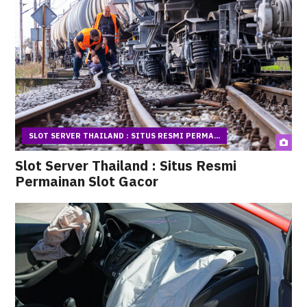
SLOT SERVER THAILAND : SITUS RESMI PERMA...
Slot Server Thailand : Situs Resmi
Permainan Slot Gacor