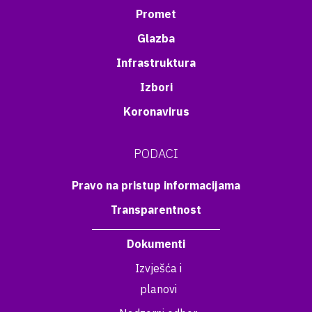
Promet
Glazba
Infrastruktura
Izbori
Koronavirus
PODACI
Pravo na pristup informacijama
Transparentnost
Dokumenti
Izvješća i
planovi