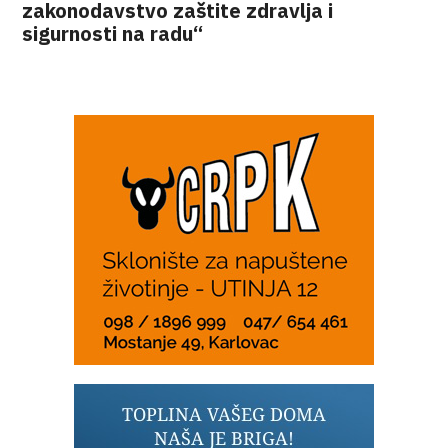
zakonodavstvo zaštite zdravlja i
sigurnosti na radu“