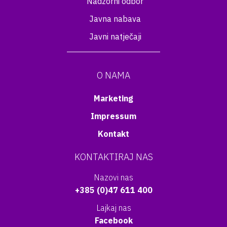
Nadzorni odbor
Javna nabava
Javni natječaji
O NAMA
Marketing
Impressum
Kontakt
KONTAKTIRAJ NAS
Nazovi nas
+385 (0)47 611 400
Lajkaj nas
Facebook