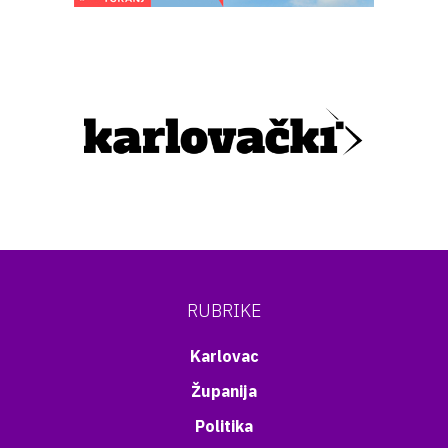
RUBRIKE
Karlovac
Županija
Politika