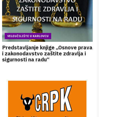
VELEUČILIŠTE U KARLOVCU
Predstavljanje knjige „Osnove prava
i zakonodavstvo zaštite zdravlja i
sigurnosti na radu“