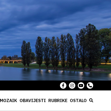
MOZAIK
OBAVIJESTI
RUBRIKE
OSTALO