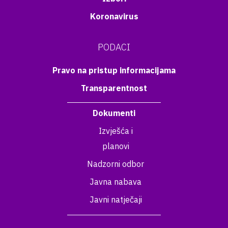
Koronavirus
PODACI
Pravo na pristup informacijama
Transparentnost
Dokumenti
Izvješća i
planovi
Nadzorni odbor
Javna nabava
Javni natječaji