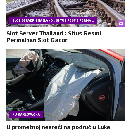
SLOT SERVER THAILAND : SITUS RESMI PERMA...
Slot Server Thailand : Situs Resmi
Permainan Slot Gacor
PU KARLOVAČKA
U prometnoj nesreći na području Luke