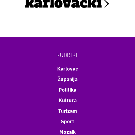
RUBRIKE
Karlovac
Županija
Politika
Kultura
Turizam
Sport
Mozaik