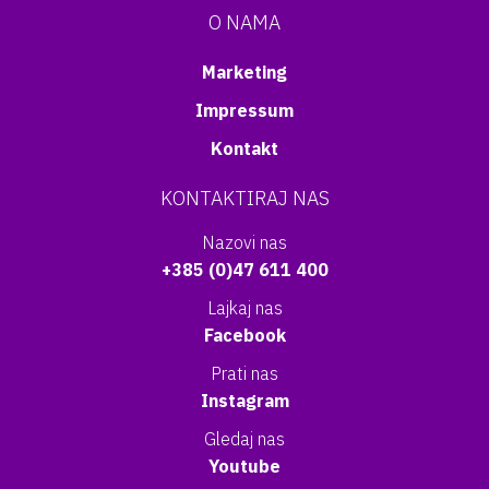
O NAMA
Marketing
Impressum
Kontakt
KONTAKTIRAJ NAS
Nazovi nas
+385 (0)47 611 400
Lajkaj nas
Facebook
Prati nas
Instagram
Gledaj nas
Youtube