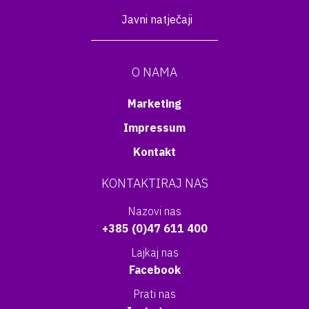
Javni natječaji
O NAMA
Marketing
Impressum
Kontakt
KONTAKTIRAJ NAS
Nazovi nas
+385 (0)47 611 400
Lajkaj nas
Facebook
Prati nas