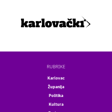
RUBRIKE
Karlovac
Županija
Politika
Kultura