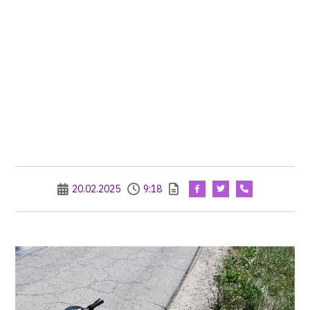
20.02.2025
9:18