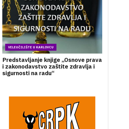
VELEUČILIŠTE U KARLOVCU
Predstavljanje knjige „Osnove prava
i zakonodavstvo zaštite zdravlja i
sigurnosti na radu“