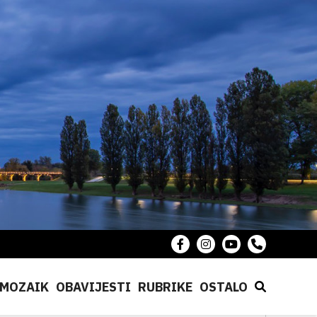
MOZAIK
OBAVIJESTI
RUBRIKE
OSTALO