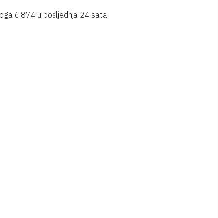
oga 6.874 u posljednja 24 sata.