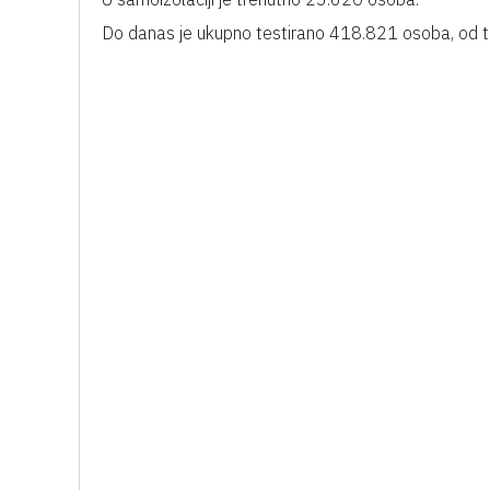
Do danas je ukupno testirano 418.821 osoba, od t