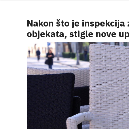
Nakon što je inspekcija 
objekata, stigle nove u