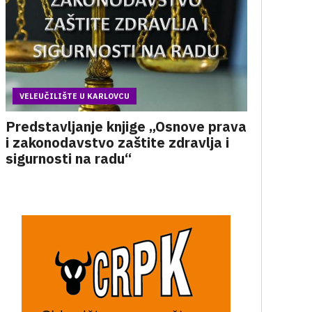
VELEUČILIŠTE U KARLOVCU
Predstavljanje knjige „Osnove prava
i zakonodavstvo zaštite zdravlja i
sigurnosti na radu“