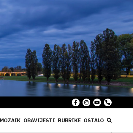
MOZAIK
OBAVIJESTI
RUBRIKE
OSTALO