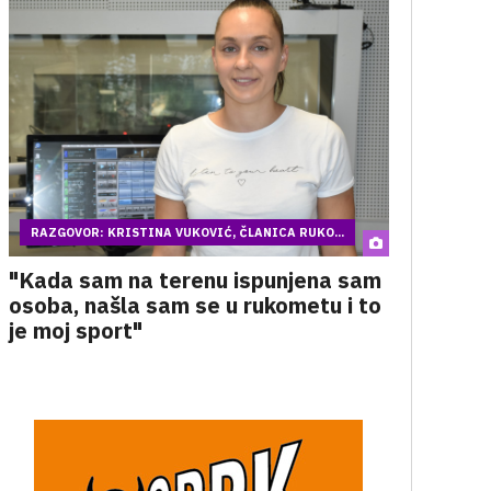
RAZGOVOR: KRISTINA VUKOVIĆ, ČLANICA RUKO...
"Kada sam na terenu ispunjena sam
osoba, našla sam se u rukometu i to
je moj sport"