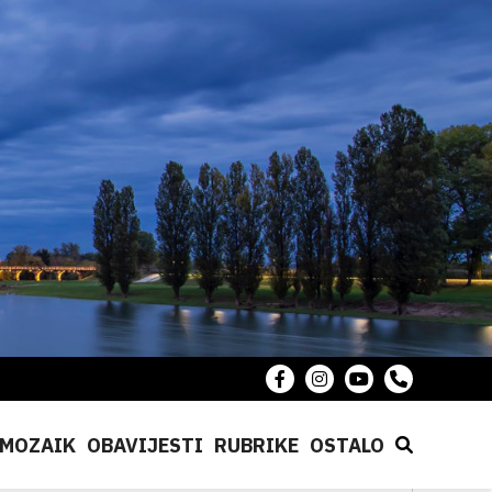
MOZAIK
OBAVIJESTI
RUBRIKE
OSTALO