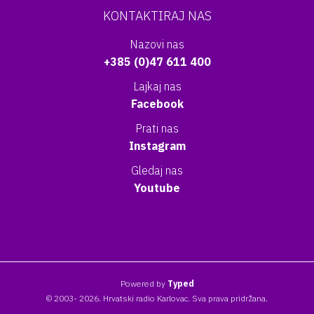
KONTAKTIRAJ NAS
Nazovi nas
+385 (0)47 611 400
Lajkaj nas
Facebook
Prati nas
Instagram
Gledaj nas
Youtube
Powered by
Typed
© 2003- 2026. Hrvatski radio Karlovac. Sva prava pridržana.