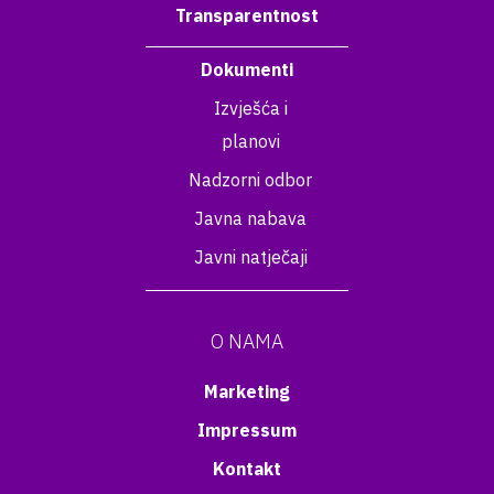
Transparentnost
Dokumenti
Izvješća i
planovi
Nadzorni odbor
Javna nabava
Javni natječaji
O NAMA
Marketing
Impressum
Kontakt