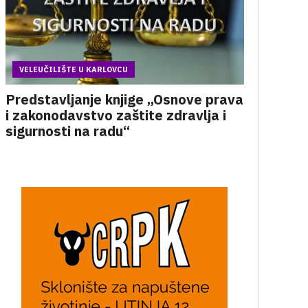
VELEUČILIŠTE U KARLOVCU
Predstavljanje knjige „Osnove prava
i zakonodavstvo zaštite zdravlja i
sigurnosti na radu“