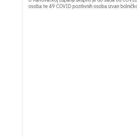
osoba te 49 COVID pozitivnih osoba izvan bolničko