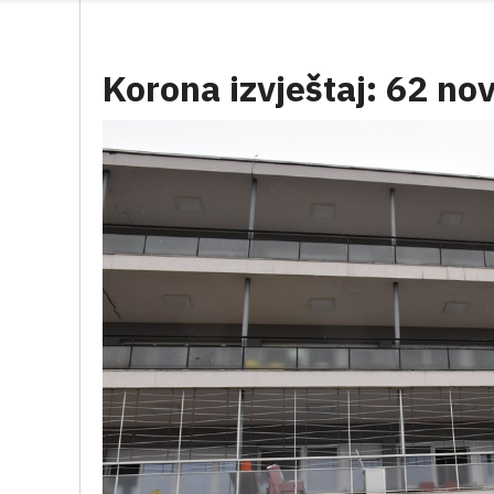
Korona izvještaj: 62 nov