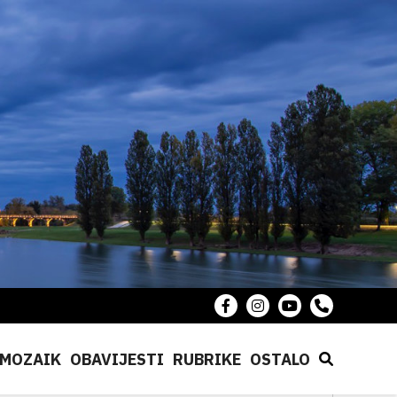
MOZAIK
OBAVIJESTI
RUBRIKE
OSTALO