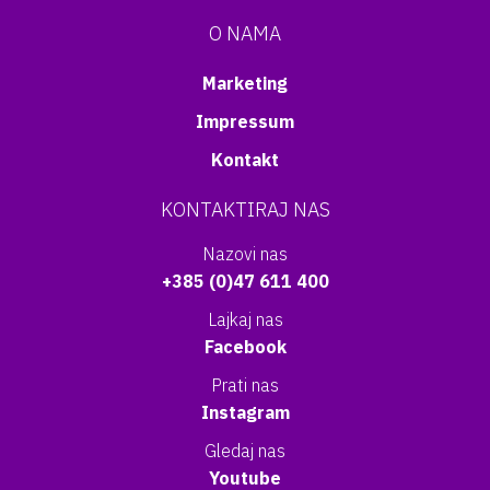
O NAMA
Marketing
Impressum
Kontakt
KONTAKTIRAJ NAS
Nazovi nas
+385 (0)47 611 400
Lajkaj nas
Facebook
Prati nas
Instagram
Gledaj nas
Youtube