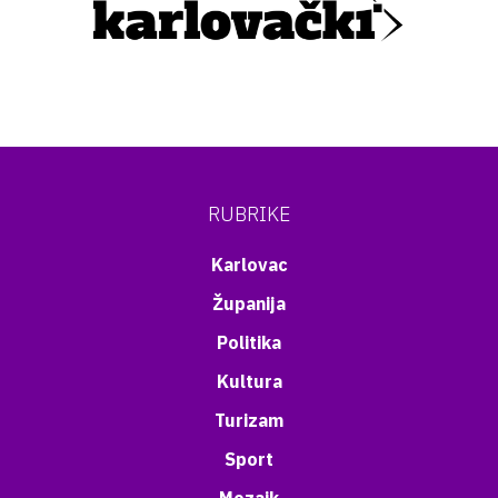
RUBRIKE
Karlovac
Županija
Politika
Kultura
Turizam
Sport