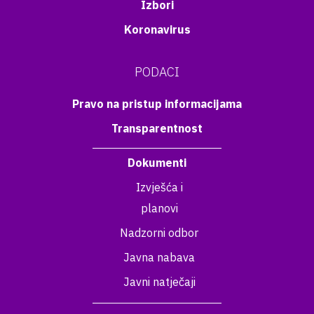
Izbori
Koronavirus
PODACI
Pravo na pristup informacijama
Transparentnost
Dokumenti
Izvješća i
planovi
Nadzorni odbor
Javna nabava
Javni natječaji