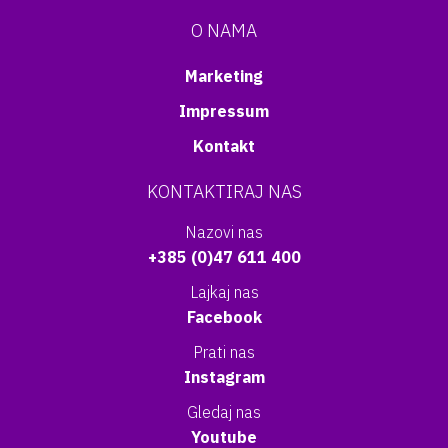
O NAMA
Marketing
Impressum
Kontakt
KONTAKTIRAJ NAS
Nazovi nas
+385 (0)47 611 400
Lajkaj nas
Facebook
Prati nas
Instagram
Gledaj nas
Youtube