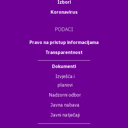
Izbori
Koronavirus
PODACI
Pravo na pristup informacijama
Transparentnost
Dokumenti
Izvješća i
planovi
Nadzorni odbor
Javna nabava
Javni natječaji