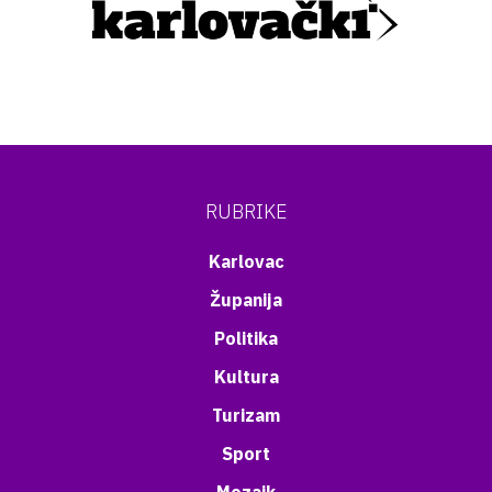
RUBRIKE
Karlovac
Županija
Politika
Kultura
Turizam
Sport