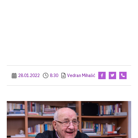
28.01.2022
8:30
Vedran Mihalić