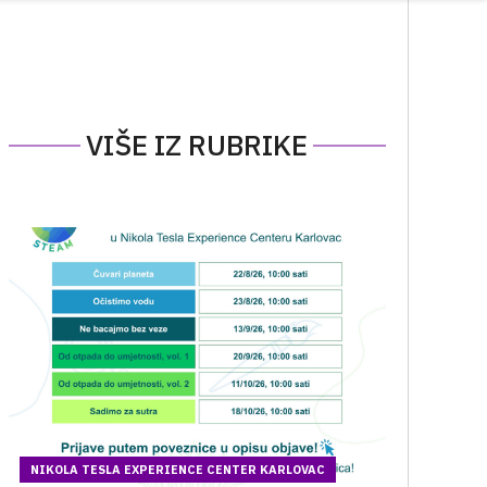
VIŠE IZ RUBRIKE
NIKOLA TESLA EXPERIENCE CENTER KARLOVAC