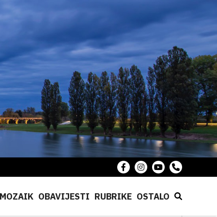
MOZAIK
OBAVIJESTI
RUBRIKE
OSTALO