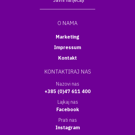
Javni natječaji
O NAMA
Marketing
Impressum
Kontakt
KONTAKTIRAJ NAS
Nazovi nas
+385 (0)47 611 400
Lajkaj nas
Facebook
Prati nas
Instagram