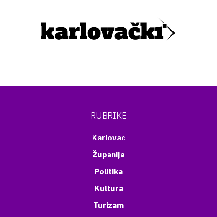
RUBRIKE
Karlovac
Županija
Politika
Kultura
Turizam