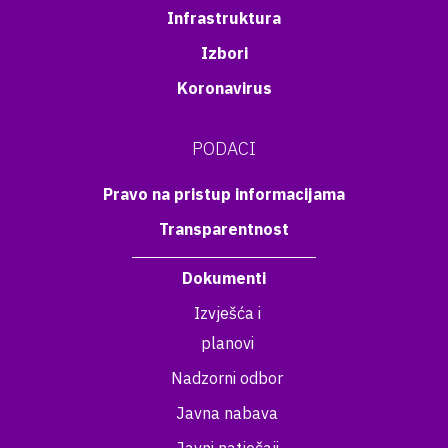
Infrastruktura
Izbori
Koronavirus
PODACI
Pravo na pristup informacijama
Transparentnost
Dokumenti
Izvješća i
planovi
Nadzorni odbor
Javna nabava