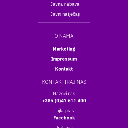
Javna nabava
Javni natječaji
O NAMA
Marketing
Impressum
Kontakt
KONTAKTIRAJ NAS
Nazovi nas
+385 (0)47 611 400
Lajkaj nas
Facebook
Prati nas