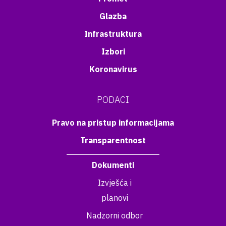
Glazba
Infrastruktura
Izbori
Koronavirus
PODACI
Pravo na pristup informacijama
Transparentnost
Dokumenti
Izvješća i
planovi
Nadzorni odbor