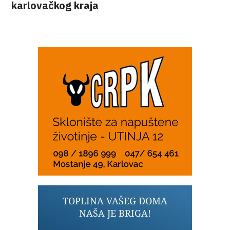
karlovačkog kraja