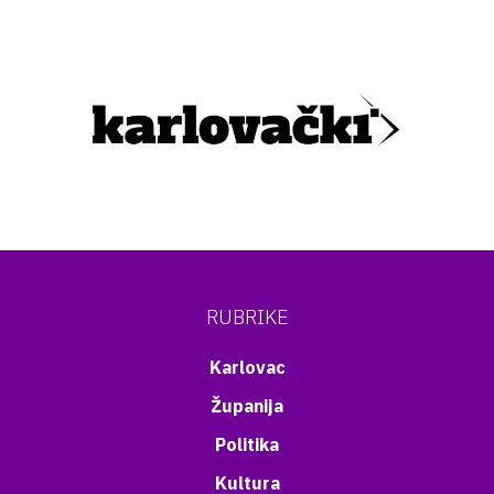
RUBRIKE
Karlovac
Županija
Politika
Kultura