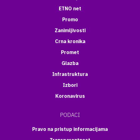
ETNO net
Promo
Zanimljivosti
Crna kronika
Promet
Glazba
Infrastruktura
Izbori
Koronavirus
PODACI
Pravo na pristup informacijama