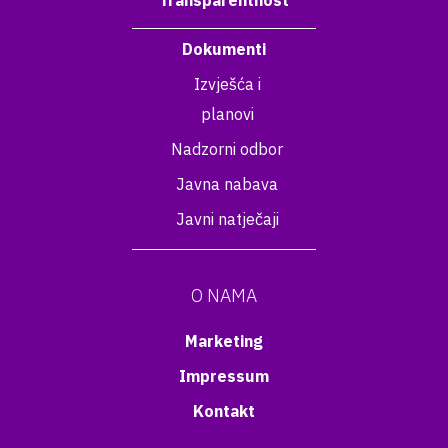
Transparentnost
Dokumenti
Izvješća i
planovi
Nadzorni odbor
Javna nabava
Javni natječaji
O NAMA
Marketing
Impressum
Kontakt