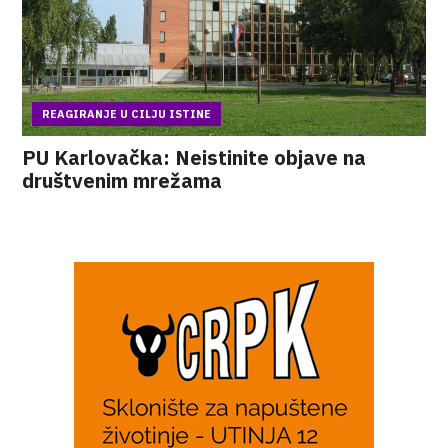
REAGIRANJE U CILJU ISTINE
PU Karlovačka: Neistinite objave na
društvenim mrežama