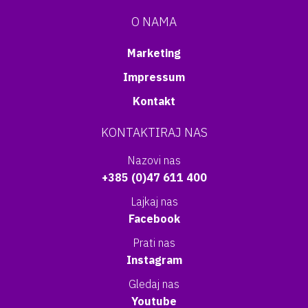
O NAMA
Marketing
Impressum
Kontakt
KONTAKTIRAJ NAS
Nazovi nas
+385 (0)47 611 400
Lajkaj nas
Facebook
Prati nas
Instagram
Gledaj nas
Youtube