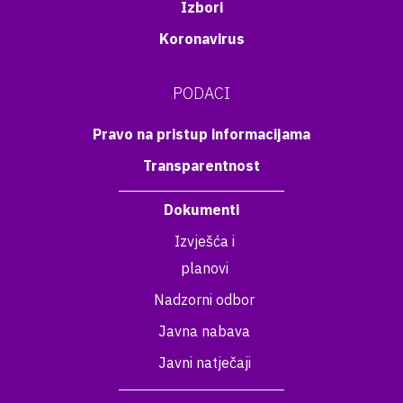
Izbori
Koronavirus
PODACI
Pravo na pristup informacijama
Transparentnost
Dokumenti
Izvješća i
planovi
Nadzorni odbor
Javna nabava
Javni natječaji