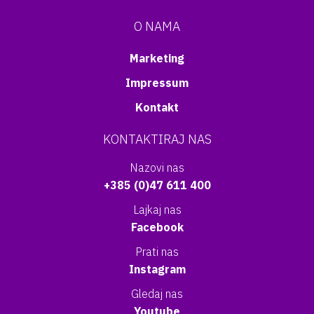
O NAMA
Marketing
Impressum
Kontakt
KONTAKTIRAJ NAS
Nazovi nas
+385 (0)47 611 400
Lajkaj nas
Facebook
Prati nas
Instagram
Gledaj nas
Youtube