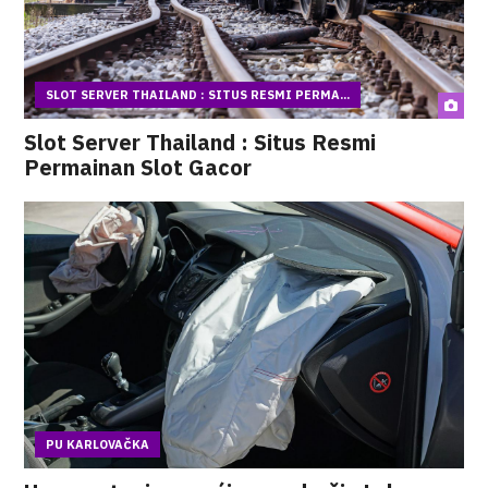
SLOT SERVER THAILAND : SITUS RESMI PERMA...
Slot Server Thailand : Situs Resmi
Permainan Slot Gacor
PU KARLOVAČKA