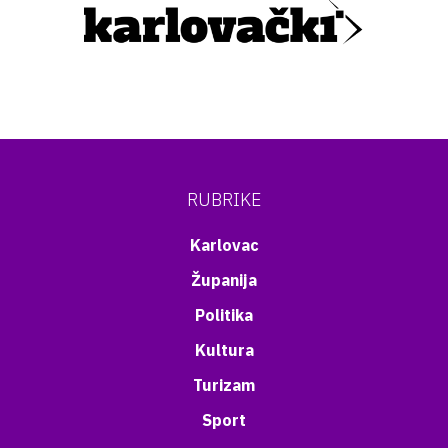
RUBRIKE
Karlovac
Županija
Politika
Kultura
Turizam
Sport