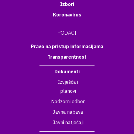
Izbori
Koronavirus
PODACI
Pravo na pristup informacijama
Transparentnost
Dokumenti
Izvješća i
planovi
Nadzorni odbor
Javna nabava
Javni natječaji